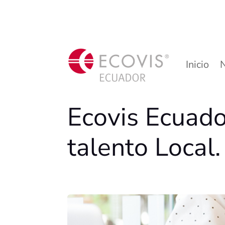
Inicio
Ecovis Ecuado
talento Local.