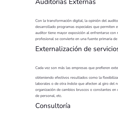
Auditorías Externas
Con la transformación digital, la opinión del audit
desarrollado programas especiales que permiten ev
auditor tiene mayor exposición al enfrentarse con 
profesional se convierte en una fuente primaria de
Externalización de servicio
Cada vez son más las empresas que prefieren exter
obteniendo efectivos resultados como la flexibiliza
laborales o de otra índole que afecten al giro del 
organización de cambios bruscos o constantes en det
de personal, etc.
Consultoría