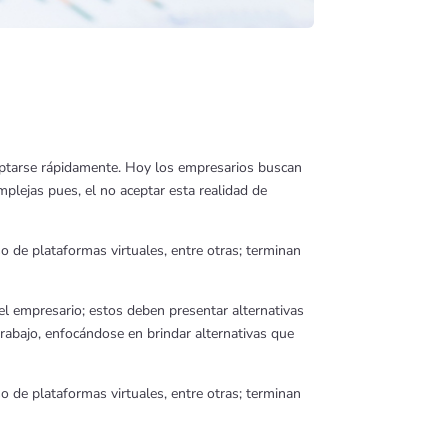
daptarse rápidamente. Hoy los empresarios buscan
mplejas pues, el no aceptar esta realidad de
o de plataformas virtuales, entre otras; terminan
el empresario; estos deben presentar alternativas
trabajo, enfocándose en brindar alternativas que
o de plataformas virtuales, entre otras; terminan