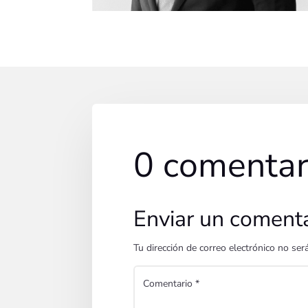
0 comentar
Enviar un coment
Tu dirección de correo electrónico no ser