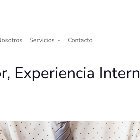
Nosotros
Servicios
Contacto
r, Experiencia Inter