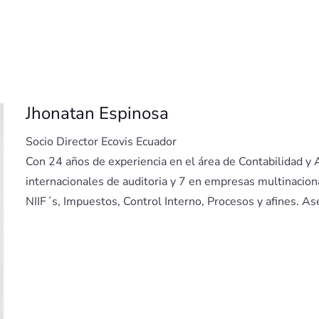
Jhonatan Espinosa
Socio Director Ecovis Ecuador
Con 24 años de experiencia en el área de Contabilidad y A
internacionales de auditoria y 7 en empresas multinacio
NIIF´s, Impuestos, Control Interno, Procesos y afines. As