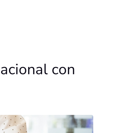
nacional con