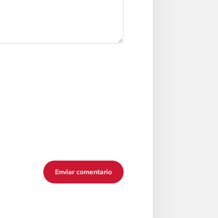
Enviar comentario