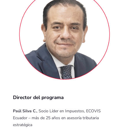
Director del programa
Paúl Silva C.
, Socio Líder en Impuestos, ECOVIS
Ecuador – más de 25 años en asesoría tributaria
estratégica