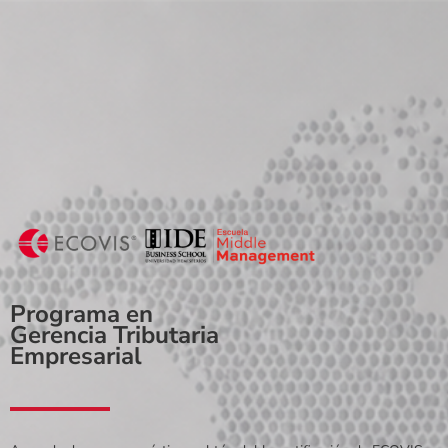
Programa en
Gerencia Tributaria
Empresarial