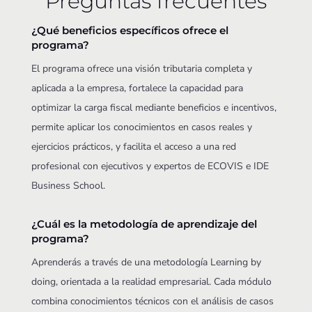
Preguntas frecuentes
¿Qué beneficios específicos ofrece el
programa?
El programa ofrece una visión tributaria completa y
aplicada a la empresa, fortalece la capacidad para
optimizar la carga fiscal mediante beneficios e incentivos,
permite aplicar los conocimientos en casos reales y
ejercicios prácticos, y facilita el acceso a una red
profesional con ejecutivos y expertos de ECOVIS e IDE
Business School.
¿Cuál es la metodología de aprendizaje del
programa?
Aprenderás a través de una metodología Learning by
doing, orientada a la realidad empresarial. Cada módulo
combina conocimientos técnicos con el análisis de casos