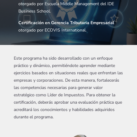
otorgado por Escuela Middle Management del IDE
Business School.
Certificación en Gerencia Tributaria Empresarial
otorgado por ECOVIS International.
Este programa ha sido desarrollado con un enfoque
práctico y dinámico, permitiéndote aprender mediante
ejercicios basados en situaciones reales que enfrentan las
empresas y corporaciones. De esta manera, fortalecerás
las competencias necesarias para generar valor
estratégico como Líder de Impuestos. Para obtener la
certificación, deberás aprobar una evaluación práctica que
acreditará los conocimientos y habilidades adquiridos
durante el programa.