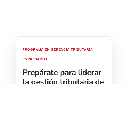
PROGRAMA EN GERENCIA TRIBUTARIA
EMPRESARIAL
Prepárate para liderar
la gestión tributaria de
su organización
Inscríbete