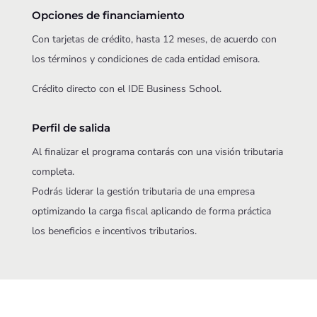
Opciones de financiamiento
Con tarjetas de crédito, hasta 12 meses, de acuerdo con
los términos y condiciones de cada entidad emisora.
Crédito directo con el IDE Business School.
Perfil de salida
Al finalizar el programa contarás con una visión tributaria
completa.
Podrás liderar la gestión tributaria de una empresa
optimizando la carga fiscal aplicando de forma práctica
los beneficios e incentivos tributarios.