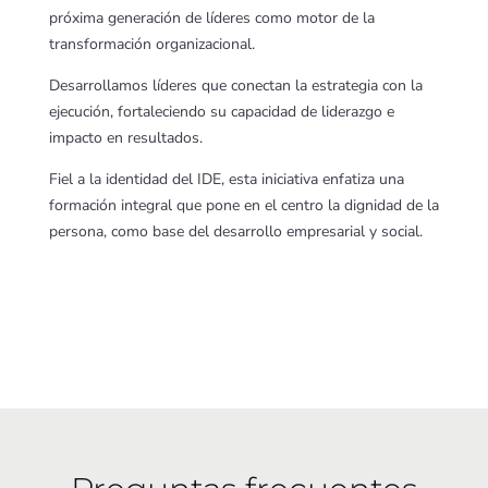
próxima generación de líderes como motor de la
transformación organizacional.
Desarrollamos líderes que conectan la estrategia con la
ejecución, fortaleciendo su capacidad de liderazgo e
impacto en resultados.
Fiel a la identidad del IDE, esta iniciativa enfatiza una
formación integral que pone en el centro la dignidad de la
persona, como base del desarrollo empresarial y social.