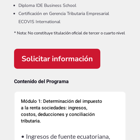
Diploma IDE Business School
Certificación en Gerencia Tributaria Empresarial
ECOVIS International
* Nota: No constituye titulación oficial de tercer o cuarto nivel
Solicitar información
Contenido del Programa
Módulo 1: Determinación del impuesto
a la renta sociedades: ingresos,
costos, deducciones y conciliación
tributaria.
• Ingresos de fuente ecuatoriana,