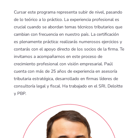
Cursar este programa representa subir de nivel, pasando
de lo teórico a lo práctico. La experiencia profesional es
crucial cuando se abordan temas técnicos tributarios que
cambian con frecuencia en nuestro país. La certificación
es plenamente práctica: realizarás numerosos ejercicios y
contarás con el apoyo directo de los socios de la firma. Te
invitamos a acompañarnos en este proceso de
crecimiento profesional con visión empresarial. Paúl
cuenta con más de 25 años de experiencia en asesoría
tributaria estratégica, desarrollado en firmas líderes de
consultoría legal y fiscal. Ha trabajado en el SRI, Deloitte
y PBP.