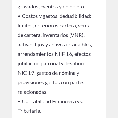
gravados, exentos y no objeto.
• Costos y gastos, deducibilidad:
límites, deterioros cartera, venta
de cartera, inventarios (VNR),
activos fijos y activos intangibles,
arrendamientos NIIF 16, efectos
jubilación patronal y desahucio
NIC 19, gastos de nómina y
provisiones gastos con partes
relacionadas.
• Contabilidad Financiera vs.
Tributaria.