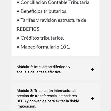
• Conciliación Contable Tributaria.
• Beneficios tributarios.
• Tarifas y revisión estructura de
REBEFICS.
• Créditos tributarios.
• Mapeo formulario 101.
Módulo 2: Impuestos diferidos y
análisis de la tasa efectiva.
Módulo 3: Tributación internacional:
precios de transferencia, estándares
BEPS y convenios para evitar la doble
imposición.