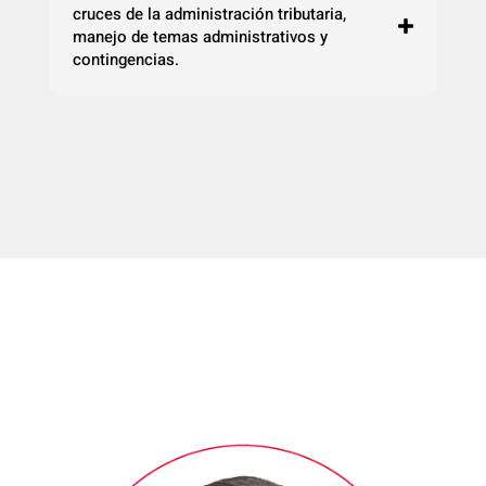
cruces de la administración tributaria,
manejo de temas administrativos y
contingencias.