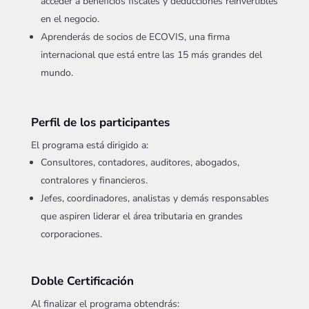
acceder a beneficios fiscales y deducciones reinvertibles
en el negocio.
Aprenderás de socios de ECOVIS, una firma
internacional que está entre las 15 más grandes del
mundo.
Perfil de los participantes
El programa está dirigido a:
Consultores, contadores, auditores, abogados,
contralores y financieros.
Jefes, coordinadores, analistas y demás responsables
que aspiren liderar el área tributaria en grandes
corporaciones.
Doble Certificación
Al finalizar el programa obtendrás: