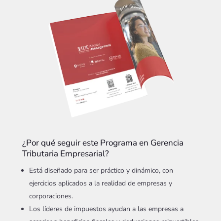
¿Por qué seguir este Programa en Gerencia
Tributaria Empresarial?
Está diseñado para ser práctico y dinámico, con
ejercicios aplicados a la realidad de empresas y
corporaciones.
Los líderes de impuestos ayudan a las empresas a