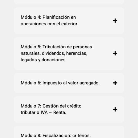
Módulo 4: Planificación en
operaciones con el exterior
Módulo 5: Tributación de personas
naturales, dividendos, herencias,
legados y donaciones.
Módulo 6: Impuesto al valor agregado.
Módulo 7: Gestión del crédito
tributario:IVA – Renta.
Módulo 8: Fiscalización: criterios,