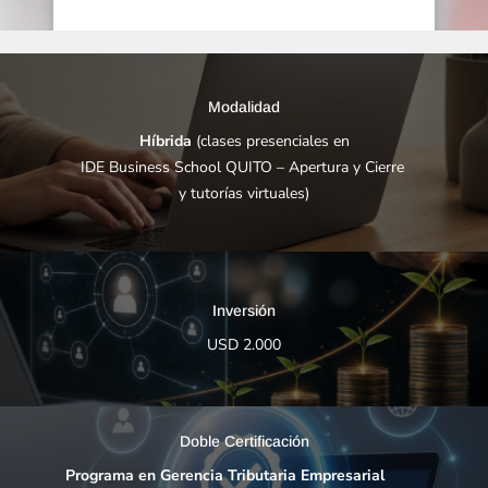
Modalidad
Híbrida
(clases presenciales en
IDE Business School QUITO – Apertura y Cierre
y tutorías virtuales)
Inversión
USD 2.000
Doble Certificación
Programa en Gerencia Tributaria Empresarial