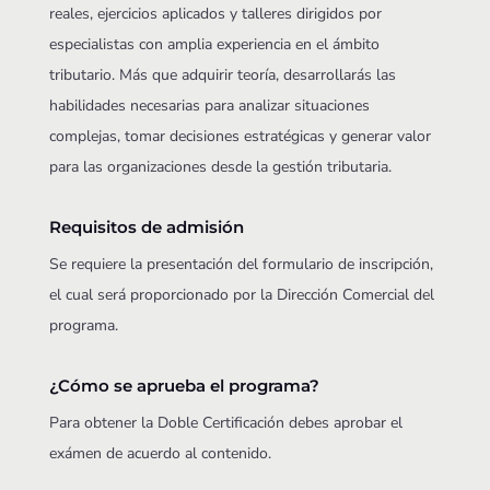
reales, ejercicios aplicados y talleres dirigidos por
especialistas con amplia experiencia en el ámbito
tributario. Más que adquirir teoría, desarrollarás las
habilidades necesarias para analizar situaciones
complejas, tomar decisiones estratégicas y generar valor
para las organizaciones desde la gestión tributaria.
Requisitos de admisión
Se requiere la presentación del formulario de inscripción,
el cual será proporcionado por la Dirección Comercial del
programa.
¿Cómo se aprueba el programa?
Para obtener la Doble Certificación debes aprobar el
exámen de acuerdo al contenido.