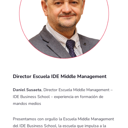
Director Escuela IDE Middle Management
Daniel Susaeta
, Director Escuela Middle Management –
IDE Business School – experiencia en formación de
mandos medios
Presentamos con orgullo la Escuela Middle Management
del IDE Business School, la escuela que impulsa a la