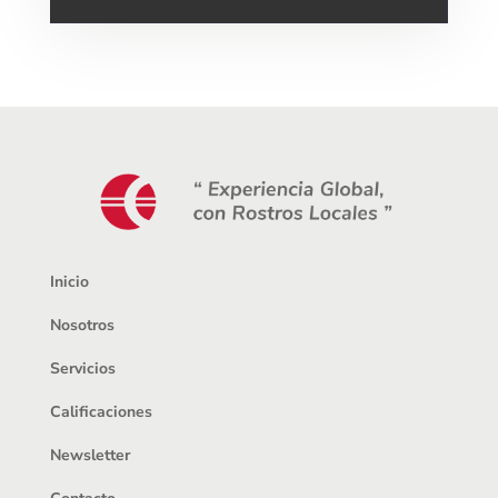
Inicio
Nosotros
Servicios
Calificaciones
Newsletter