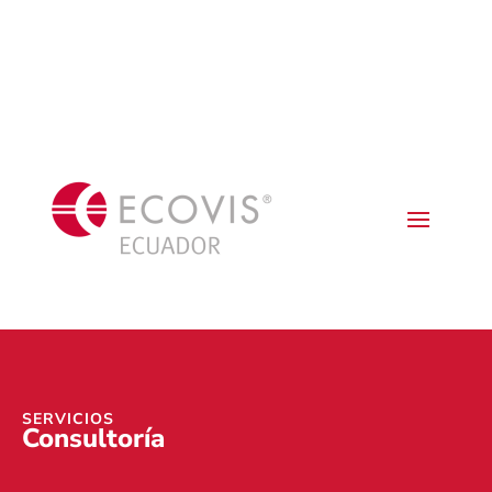
SERVICIOS
Consultoría