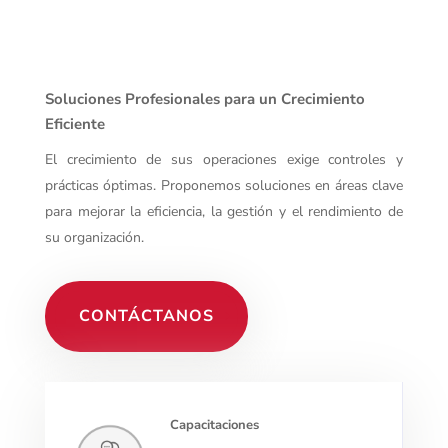
Soluciones Profesionales para un Crecimiento
Eficiente
El crecimiento de sus operaciones exige controles y
prácticas óptimas. Proponemos soluciones en áreas clave
para mejorar la eficiencia, la gestión y el rendimiento de
su organización.
CONTÁCTANOS
Capacitaciones