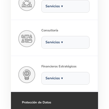
Servicios
Consultoría
Servicios
Financieros Estratégicos
Servicios
Protección de Datos