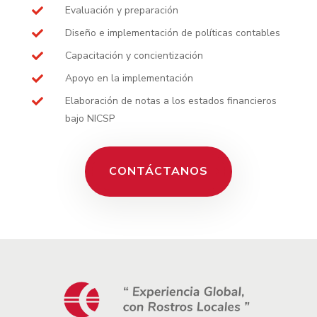
Evaluación y preparación

Diseño e implementación de políticas contables

Capacitación y concientización

Apoyo en la implementación

Elaboración de notas a los estados financieros

bajo NICSP
CONTÁCTANOS