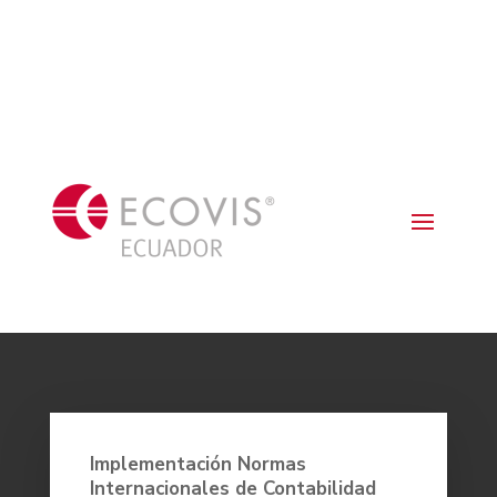
Implementación
Normas
Internacionales de Contabilidad