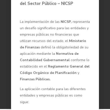
del Sector Público –
NICSP
La implementación de las
NICSP,
representa
un desafío significativo para las entidades y
empresas públicas no financieras que
utilizan recursos del estado, el
Ministerio
de Finanzas
definió la obligatoriedad de su
aplicación mediante la
Normativa de
Contabilidad Gubernamental
conforme lo
establecido en el
Reglamento General del
Código Orgánico de Planificación
y
Finanzas Públicas.
La aplicación contable para las diferentes
entidades y empresas públicas es como
sigue: