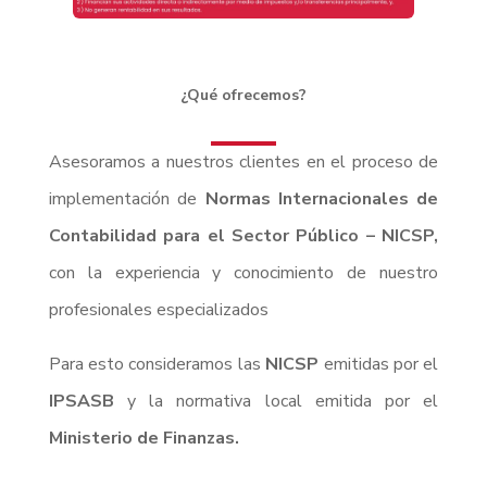
¿Qué ofrecemos?
Asesoramos a nuestros clientes en el proceso de
implementación de
Normas Internacionales de
Contabilidad para el Sector Público – NICSP,
con la experiencia y conocimiento de nuestro
profesionales especializados
Para esto consideramos las
NICSP
emitidas por el
IPSASB
y la normativa local emitida por el
Ministerio de Finanzas.