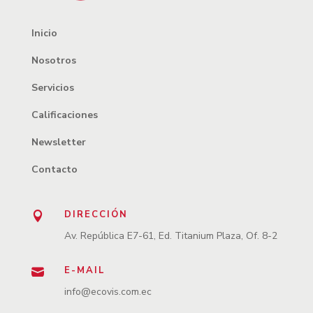
Inicio
Nosotros
Servicios
Calificaciones
Newsletter
Contacto
DIRECCIÓN

Av. República E7-61, Ed. Titanium Plaza, Of. 8-2
E-MAIL

info@ecovis.com.ec