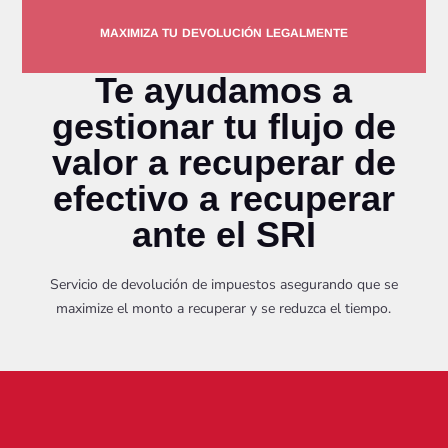
MAXIMIZA TU DEVOLUCIÓN LEGALMENTE
Te ayudamos a
gestionar tu flujo de
valor a recuperar de
efectivo a recuperar
ante el SRI
Servicio de devolución de impuestos asegurando que se
maximize el monto a recuperar y se reduzca el tiempo.