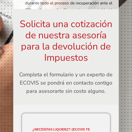
durante todo el proceso de recuperación ante el
SRI mediante un fee fijo previamente establecido.
Solicita una cotización
de nuestra asesoría
para la devolución de
Impuestos
Completa el formulario y un experto de
ECOVIS se pondrá en contacto contigo
para asesorarte sin costo alguno.
¿NECESITAS LIQUIDEZ? (ECOVIS TE