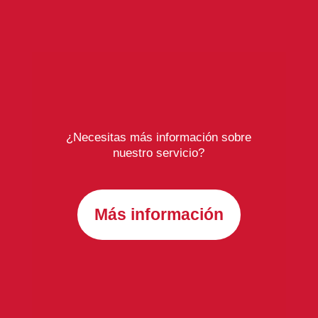
¿Necesitas más información sobre
nuestro servicio?
Más información