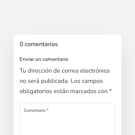
0 comentarios
Enviar un comentario
Tu dirección de correo electrónico
no será publicada.
Los campos
obligatorios están marcados con
*