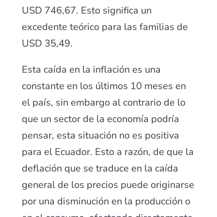
USD 746,67. Esto significa un
excedente teórico para las familias de
USD 35,49.
Esta caída en la inflación es una
constante en los últimos 10 meses en
el país, sin embargo al contrario de lo
que un sector de la economía podría
pensar, esta situación no es positiva
para el Ecuador. Esto a razón, de que la
deflación que se traduce en la caída
general de los precios puede originarse
por una disminución en la producción o