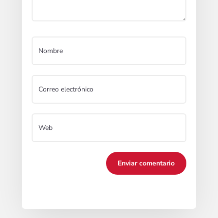
Enviar comentario