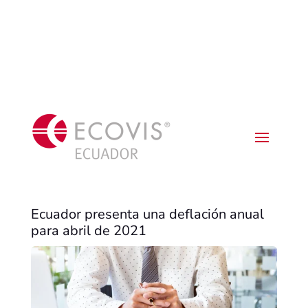
Ecuador presenta una deflación anual
para abril de 2021