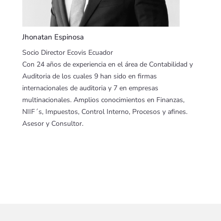
Jhonatan Espinosa
Socio Director Ecovis Ecuador
Con 24 años de experiencia en el área de Contabilidad y
Auditoria de los cuales 9 han sido en firmas
internacionales de auditoria y 7 en empresas
multinacionales. Amplios conocimientos en Finanzas,
NIIF´s, Impuestos, Control Interno, Procesos y afines.
Asesor y Consultor.