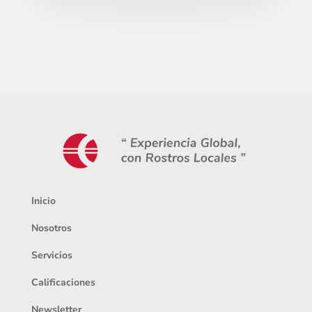
Inicio
Nosotros
Servicios
Calificaciones
Newsletter