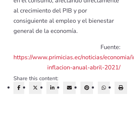
en el consumo, afectando directamente
al crecimiento del PIB y por
consiguiente al empleo y el bienestar
general de la economía.
Fuente:
https://www.primicias.ec/noticias/economia/i
inflacion-anual-abril-2021/
Share this content: