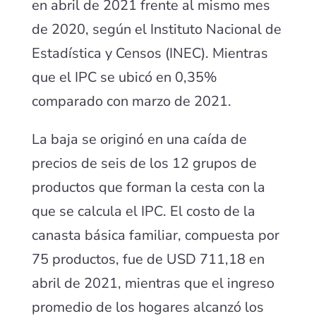
en abril de 2021 frente al mismo mes
de 2020, según el Instituto Nacional de
Estadística y Censos (INEC). Mientras
que el IPC se ubicó en 0,35%
comparado con marzo de 2021.
La baja se originó en una caída de
precios de seis de los 12 grupos de
productos que forman la cesta con la
que se calcula el IPC. El costo de la
canasta básica familiar, compuesta por
75 productos, fue de USD 711,18 en
abril de 2021, mientras que el ingreso
promedio de los hogares alcanzó los