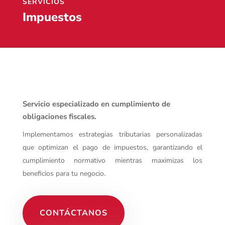
SERVICIOS
Impuestos
Servicio especializado en cumplimiento de
obligaciones fiscales.
Implementamos estrategias tributarias personalizadas
que optimizan el pago de impuestos, garantizando el
cumplimiento normativo mientras maximizas los
beneficios para tu negocio.
CONTÁCTANOS