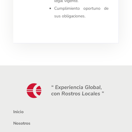
legal
vigente.
Cumplimiento oportuno de
sus obligaciones.
Inicio
Nosotros