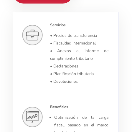
Servicios
• Precios de transferencia
• Fiscalidad internacional
• Anexos al informe de
cumplimiento tributario
• Declaraciones
• Planificación tributaria
• Devoluciones
Beneficios
Optimización de la carga
fiscal, basado en el marco