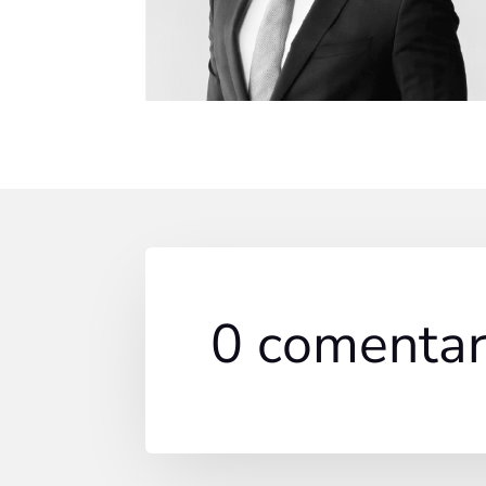
0 comentar