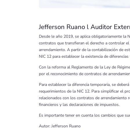
Jefferson Ruano l Auditor Exte
Desde le año 2019, se aplica obligatoriamente la 
contratos que transfieran el derecho a controlar 
arrendamiento. A partir de la contabilización de es
NIC 12 para establecer la existencia de diferencias
Con la reforma al Reglamento de la Ley de Régimen
por el reconocimiento de contratos de arrendamien
Para establecer la diferencia temporaria, se deber
requerimientos de la NIC 12. Para simplificar el p
relacionados con los contratos de arrendamiento re
financieros y las declaraciones de impuestos.
Es importante tener en cuenta los cambios que sur
Autor: Jefferson Ruano