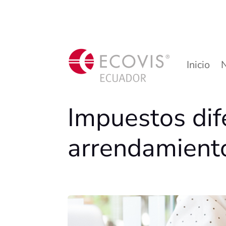
Inicio
Impuestos dif
arrendamient