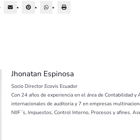
Jhonatan Espinosa
Socio Director Ecovis Ecuador
Con 24 años de experiencia en el área de Contabilidad y A
internacionales de auditoria y 7 en empresas multinacio
NIIF´s, Impuestos, Control Interno, Procesos y afines. As