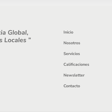
Inicio
Nosotros
Servicios
Calificaciones
Newsletter
Contacto