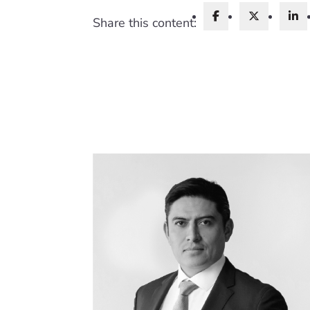
Share this content: