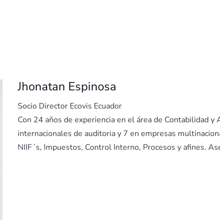
Jhonatan Espinosa
Socio Director Ecovis Ecuador
Con 24 años de experiencia en el área de Contabilidad y A
internacionales de auditoria y 7 en empresas multinacio
NIIF´s, Impuestos, Control Interno, Procesos y afines. As