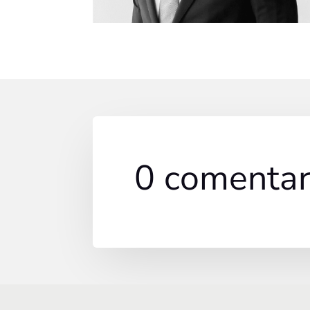
0 comentar