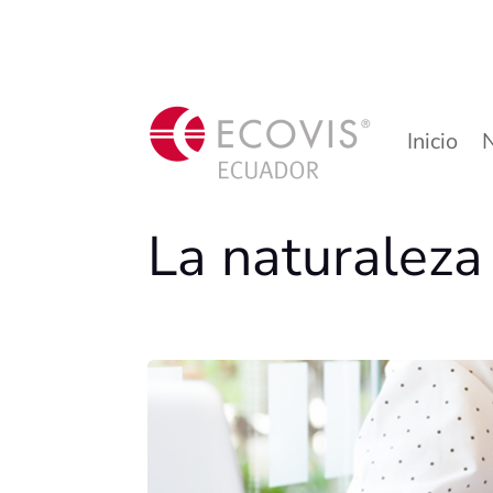
Inicio
La naturaleza