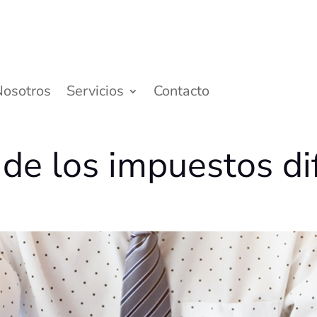
Nosotros
Servicios
Contacto
 de los impuestos di