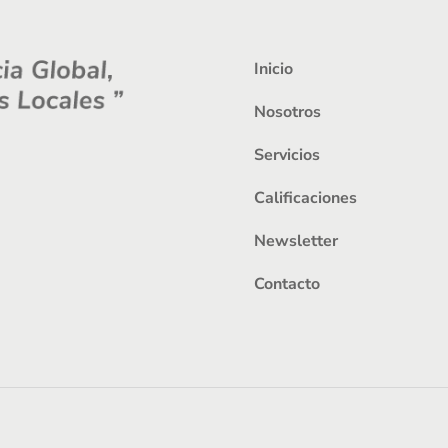
Inicio
Nosotros
Servicios
Calificaciones
Newsletter
Contacto