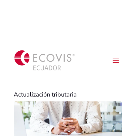
Actualización tributaria