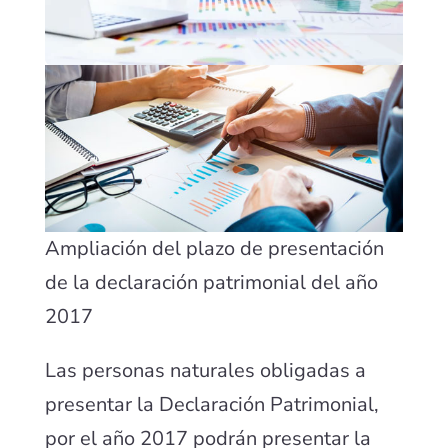
Ampliación del plazo de presentación
de la declaración patrimonial del año
2017
Las personas naturales obligadas a
presentar la Declaración Patrimonial,
por el año 2017 podrán presentar la