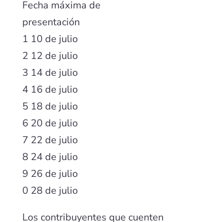
Fecha máxima de
presentación
1 10 de julio
2 12 de julio
3 14 de julio
4 16 de julio
5 18 de julio
6 20 de julio
7 22 de julio
8 24 de julio
9 26 de julio
0 28 de julio
Los contribuyentes que cuenten