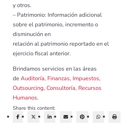
y otros.
– Patrimonio: Información adicional
sobre el patrimonio, incremento o
disminución en
relación al patrimonio reportado en el
ejercicio fiscal anterior.
Brindamos servicios en las áreas
de
Auditoría, Finanzas, Impuestos,
Outsourcing, Consultoría, Recursos
Humanos
.
Share this content: