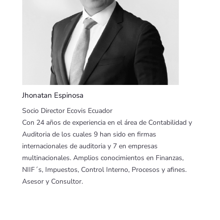
Jhonatan Espinosa
Socio Director Ecovis Ecuador
Con 24 años de experiencia en el área de Contabilidad y
Auditoria de los cuales 9 han sido en firmas
internacionales de auditoria y 7 en empresas
multinacionales. Amplios conocimientos en Finanzas,
NIIF´s, Impuestos, Control Interno, Procesos y afines.
Asesor y Consultor.