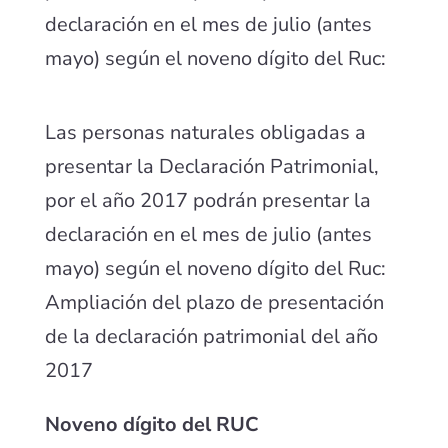
declaración en el mes de julio (antes
mayo) según el noveno dígito del Ruc:
Las personas naturales obligadas a
presentar la Declaración Patrimonial,
por el año 2017 podrán presentar la
declaración en el mes de julio (antes
mayo) según el noveno dígito del Ruc:
Ampliación del plazo de presentación
de la declaración patrimonial del año
2017
Noveno dígito del RUC