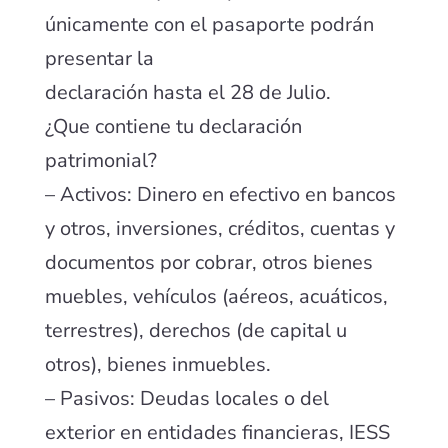
únicamente con el pasaporte podrán
presentar la
declaración hasta el 28 de Julio.
¿Que contiene tu declaración
patrimonial?
– Activos: Dinero en efectivo en bancos
y otros, inversiones, créditos, cuentas y
documentos por cobrar, otros bienes
muebles, vehículos (aéreos, acuáticos,
terrestres), derechos (de capital u
otros), bienes inmuebles.
– Pasivos: Deudas locales o del
exterior en entidades financieras, IESS