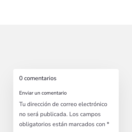
0 comentarios
Enviar un comentario
Tu dirección de correo electrónico
no será publicada.
Los campos
obligatorios están marcados con
*