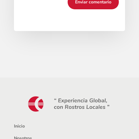
Enviar comentario
Inicio
Nosotros