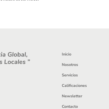
Inicio
Nosotros
Servicios
Calificaciones
Newsletter
Contacto