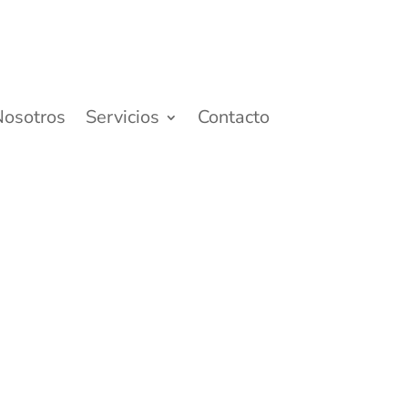
Nosotros
Servicios
Contacto