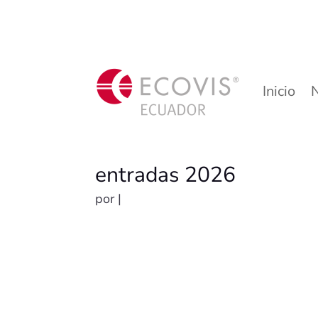
Inicio
entradas 2026
por
|