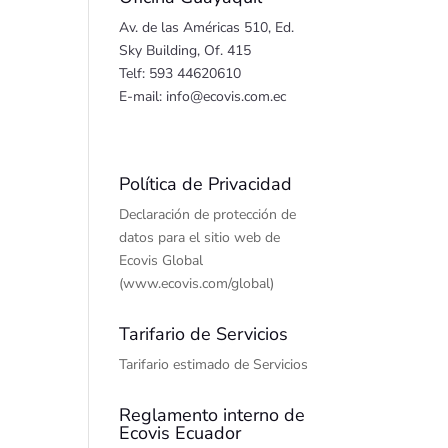
Av. de las Américas 510, Ed.
Sky Building, Of. 415
Telf: 593 44620610
E-mail: info@ecovis.com.ec
Política de Privacidad
Declaración de protección de
datos para el sitio web de
Ecovis Global
(www.ecovis.com/global)
Tarifario de Servicios
Tarifario estimado de Servicios
Reglamento interno de
Ecovis Ecuador