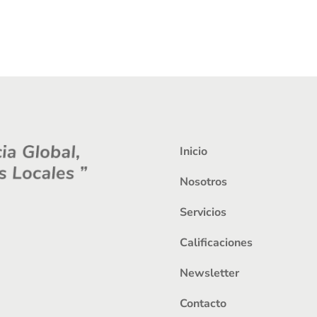
Inicio
Nosotros
Servicios
Calificaciones
Newsletter
Contacto